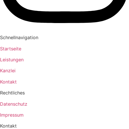
Schnellnavigation
Startseite
Leistungen
Kanzlei
Kontakt
Rechtliches
Datenschutz
Impressum
Kontakt