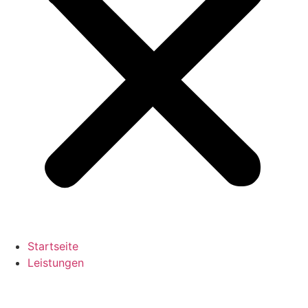
Startseite
Leistungen