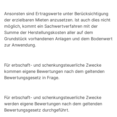
Ansonsten sind Ertragswerte unter Berücksichtigung
der erzielbaren Mieten anzusetzen. Ist auch dies nicht
möglich, kommt ein Sachwertverfahren mit der
Summe der Herstellungskosten aller auf dem
Grundstück vorhandenen Anlagen und dem Bodenwert
zur Anwendung.
Für erbschaft- und schenkungsteuerliche Zwecke
kommen eigene Bewertungen nach dem geltenden
Bewertungsgesetz in Frage.
Für erbschaft- und schenkungsteuerliche Zwecke
werden eigene Bewertungen nach dem geltenden
Bewertungsgesetz durchgeführt.