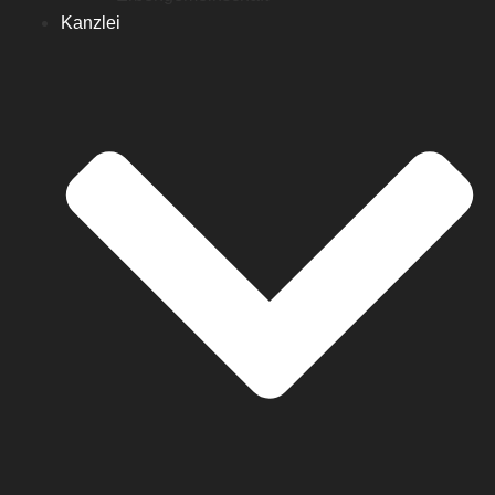
Kanzlei