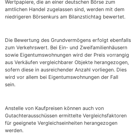
Wertpapiere, die an einer deutschen Börse zum
amtlichen Handel zugelassen sind, werden mit dem
niedrigeren Börsenkurs am Bilanzstichtag bewertet.
Die Bewertung des Grundvermögens erfolgt ebenfalls
zum Verkehrswert. Bei Ein- und Zweifamilienhäusern
sowie Eigentumswohnungen wird der Preis vorrangig
aus Verkäufen vergleichbarer Objekte herangezogen,
sofern diese in ausreichender Anzahl vorliegen. Dies
wird vor allem bei Eigentumswohnungen der Fall
sein.
Anstelle von Kaufpreisen können auch von
Gutachterausschüssen ermittelte Vergleichsfaktoren
für geeignete Vergleichseinheiten herangezogen
werden.