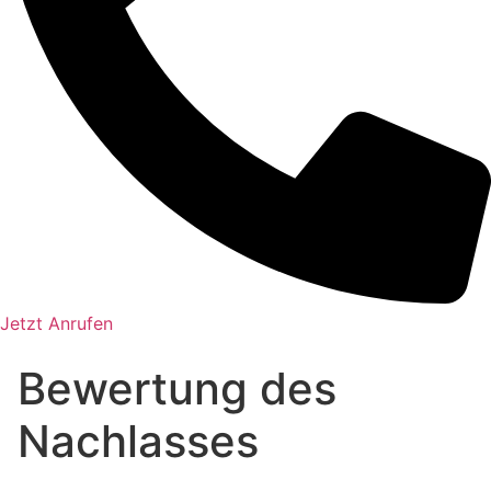
Jetzt Anrufen
Bewertung des
Nachlasses