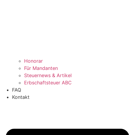
Honorar
Für Mandanten
Steuernews & Artikel
Erbschaftsteuer ABC
FAQ
Kontakt