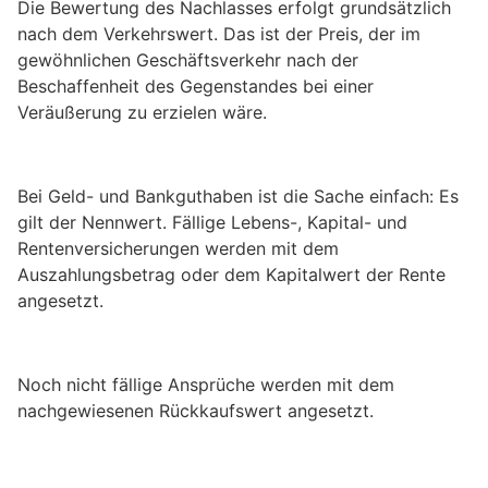
Die Bewertung des Nachlasses erfolgt grundsätzlich
nach dem Verkehrswert. Das ist der Preis, der im
gewöhnlichen Geschäftsverkehr nach der
Beschaffenheit des Gegenstandes bei einer
Veräußerung zu erzielen wäre.
Bei Geld- und Bankguthaben ist die Sache einfach: Es
gilt der Nennwert. Fällige Lebens-, Kapital- und
Rentenversicherungen werden mit dem
Auszahlungsbetrag oder dem Kapitalwert der Rente
angesetzt.
Noch nicht fällige Ansprüche werden mit dem
nachgewiesenen Rückkaufswert angesetzt.