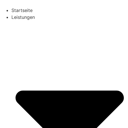
Zum
Inhalt
Startseite
springen
Leistungen