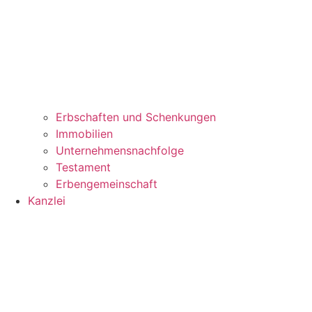
Erbschaften und Schenkungen
Immobilien
Unternehmensnachfolge
Testament
Erbengemeinschaft
Kanzlei