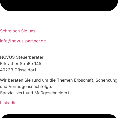
Schreiben Sie uns!
info@novus-partner.de
NOVUS Steuerberater
Erkrather Straße 145
40233 Düsseldorf
Wir beraten Sie rund um die Themen Erbschaft, Schenkung
und Vermögensnachfolge.
Spezialisiert und Maßgeschneidert.
Linkedin