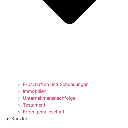
Erbschaften und Schenkungen
Immobilien
Unternehmensnachfolge
Testament
Erbengemeinschaft
Kanzlei