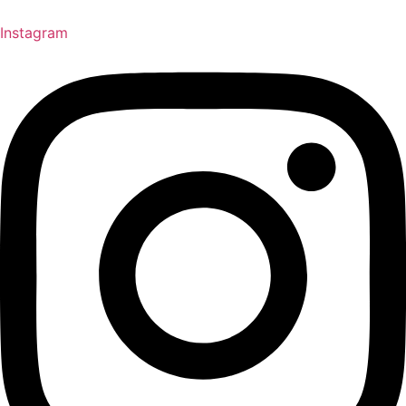
Instagram