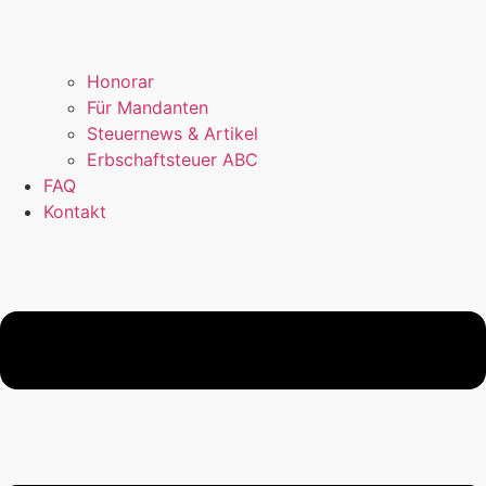
Honorar
Für Mandanten
Steuernews & Artikel
Erbschaftsteuer ABC
FAQ
Kontakt