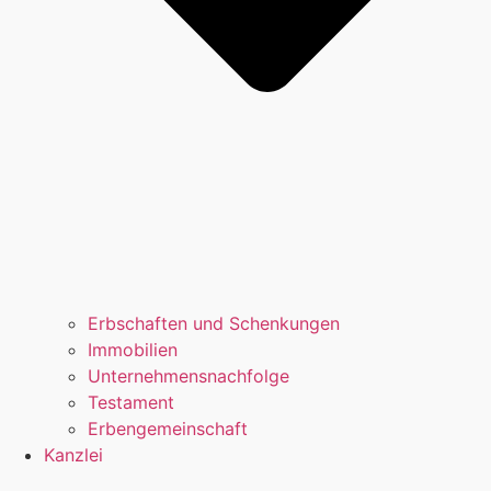
Erbschaften und Schenkungen
Immobilien
Unternehmensnachfolge
Testament
Erbengemeinschaft
Kanzlei