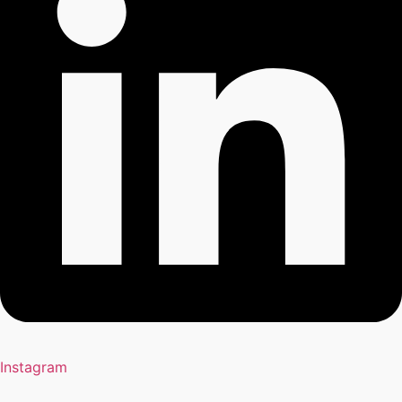
Instagram