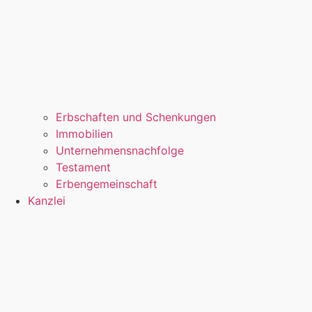
Erbschaften und Schenkungen
Immobilien
Unternehmensnachfolge
Testament
Erbengemeinschaft
Kanzlei