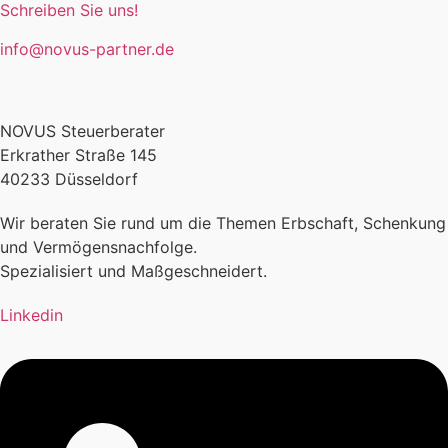
Schreiben Sie uns!
info@novus-partner.de
NOVUS Steuerberater
Erkrather Straße 145
40233 Düsseldorf
Wir beraten Sie rund um die Themen Erbschaft, Schenkung
und Vermögensnachfolge.
Spezialisiert und Maßgeschneidert.
Linkedin