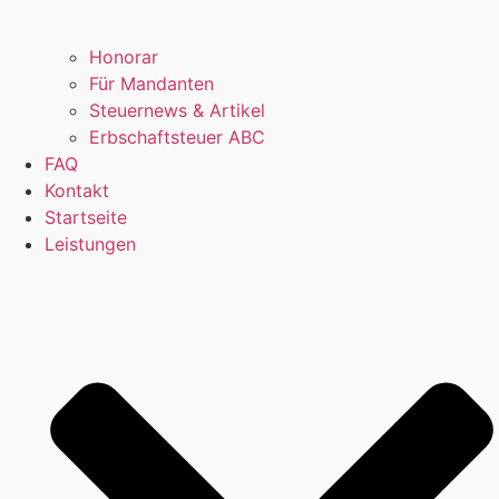
Honorar
Für Mandanten
Steuernews & Artikel
Erbschaftsteuer ABC
FAQ
Kontakt
Startseite
Leistungen