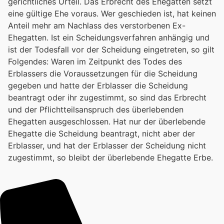
gerichtliches Urteil. Das Erbrecht des Ehegatten setzt
eine gültige Ehe voraus. Wer geschieden ist, hat keinen
Anteil mehr am Nachlass des verstorbenen Ex-
Ehegatten. Ist ein Scheidungsverfahren anhängig und
ist der Todesfall vor der Scheidung eingetreten, so gilt
Folgendes: Waren im Zeitpunkt des Todes des
Erblassers die Voraussetzungen für die Scheidung
gegeben und hatte der Erblasser die Scheidung
beantragt oder ihr zugestimmt, so sind das Erbrecht
und der Pflichtteilsanspruch des überlebenden
Ehegatten ausgeschlossen. Hat nur der überlebende
Ehegatte die Scheidung beantragt, nicht aber der
Erblasser, und hat der Erblasser der Scheidung nicht
zugestimmt, so bleibt der überlebende Ehegatte Erbe.