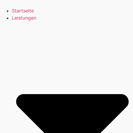
Zum
Inhalt
Startseite
springen
Leistungen