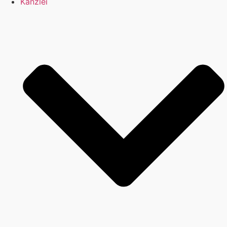
Kanzlei