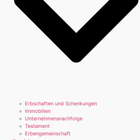
Erbschaften und Schenkungen
Immobilien
Unternehmensnachfolge
Testament
Erbengemeinschaft