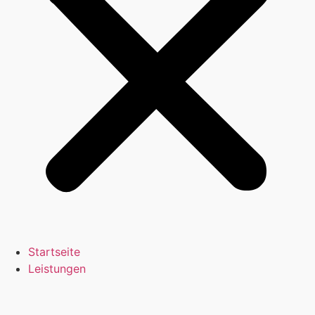
Startseite
Leistungen