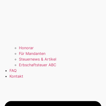
Honorar
Für Mandanten
Steuernews & Artikel
Erbschaftsteuer ABC
FAQ
Kontakt