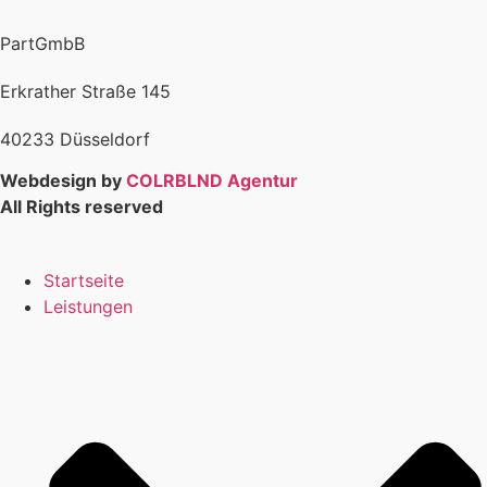
PartGmbB
Erkrather Straße 145
40233 Düsseldorf
Webdesign by
COLRBLND Agentur
All Rights reserved
Startseite
Leistungen