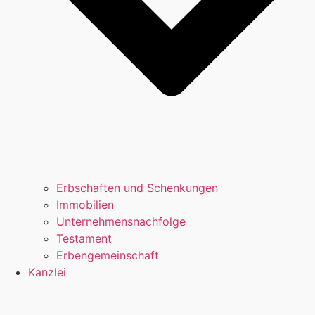
Erbschaften und Schenkungen
Immobilien
Unternehmensnachfolge
Testament
Erbengemeinschaft
Kanzlei