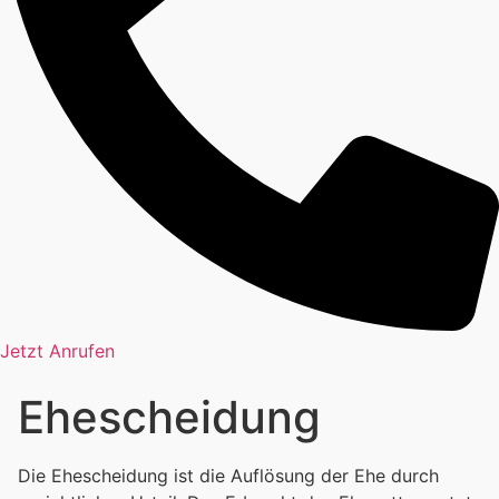
Jetzt Anrufen
Ehescheidung
Die Ehescheidung ist die Auflösung der Ehe durch