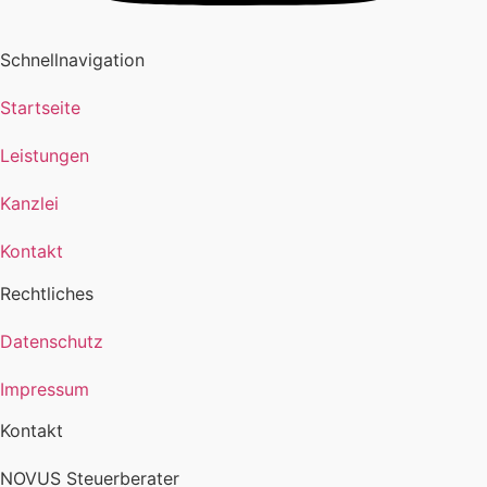
Schnellnavigation
Startseite
Leistungen
Kanzlei
Kontakt
Rechtliches
Datenschutz
Impressum
Kontakt
NOVUS Steuerberater