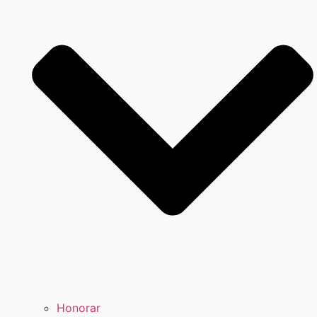
Honorar