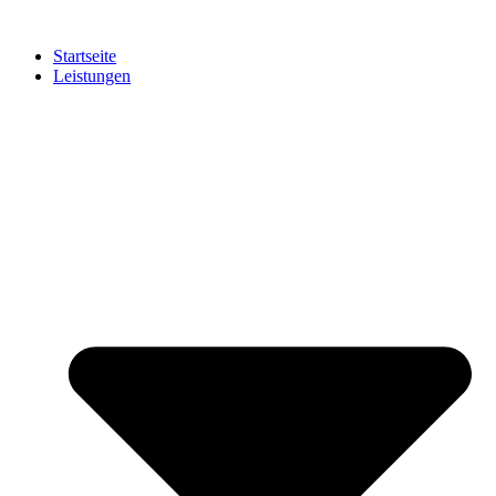
Zum
Inhalt
Startseite
springen
Leistungen