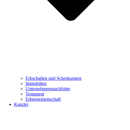
Erbschaften und Schenkungen
Immobilien
Unternehmensnachfolge
Testament
Erbengemeinschaft
Kanzlei