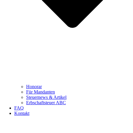
Honorar
Für Mandanten
Steuernews & Artikel
Erbschaftsteuer ABC
FAQ
Kontakt