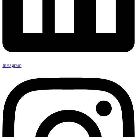
Instagram