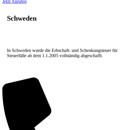
Jetzt Anrufen
Schweden
In Schweden wurde die Erbschaft- und Schenkungsteuer für
Steuerfälle ab dem 1.1.2005 vollständig abgeschafft.