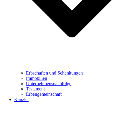
Erbschaften und Schenkungen
Immobilien
Unternehmensnachfolge
Testament
Erbengemeinschaft
Kanzlei