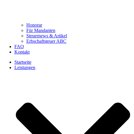
Honorar
Für Mandanten
Steuernews & Artikel
Erbschaftsteuer ABC
FAQ
Kontakt
Startseite
Leistungen