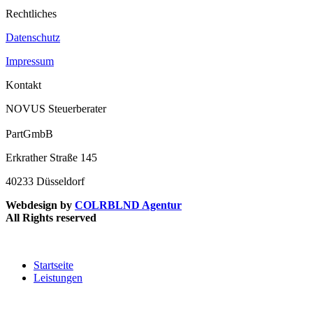
Rechtliches
Datenschutz
Impressum
Kontakt
NOVUS Steuerberater
PartGmbB
Erkrather Straße 145
40233 Düsseldorf
Webdesign by
COLRBLND Agentur
All Rights reserved
Startseite
Leistungen