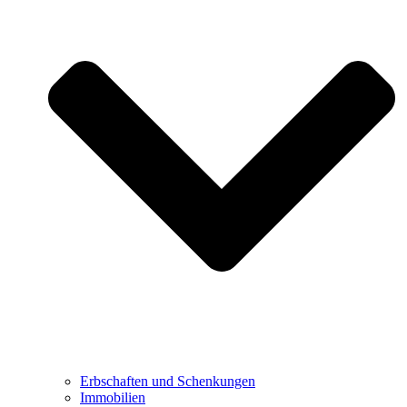
Erbschaften und Schenkungen
Immobilien