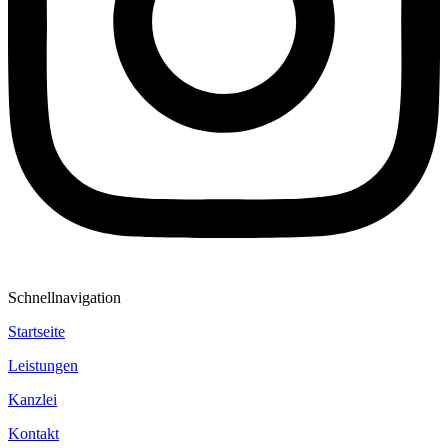
Schnellnavigation
Startseite
Leistungen
Kanzlei
Kontakt