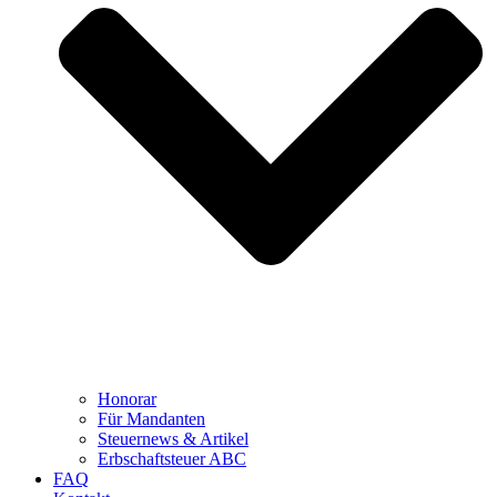
Honorar
Für Mandanten
Steuernews & Artikel
Erbschaftsteuer ABC
FAQ