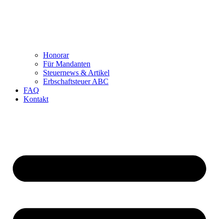
Honorar
Für Mandanten
Steuernews & Artikel
Erbschaftsteuer ABC
FAQ
Kontakt