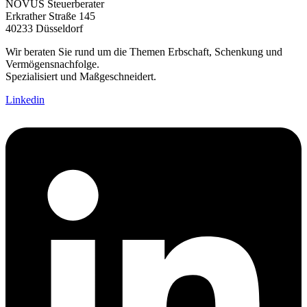
NOVUS Steuerberater
Erkrather Straße 145
40233 Düsseldorf
Wir beraten Sie rund um die Themen Erbschaft, Schenkung und
Vermögensnachfolge.
Spezialisiert und Maßgeschneidert.
Linkedin