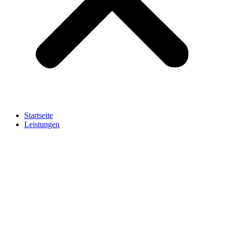
Startseite
Leistungen