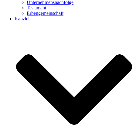
Unternehmensnachfolge
Testament
Erbengemeinschaft
Kanzlei