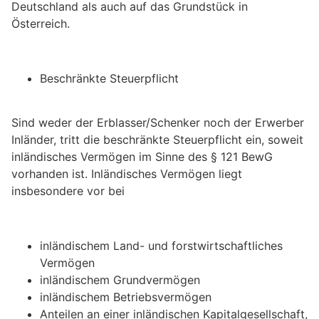
Deutschland als auch auf das Grundstück in
Österreich.
Beschränkte Steuerpflicht
Sind weder der Erblasser/Schenker noch der Erwerber
Inländer, tritt die beschränkte Steuerpflicht ein, soweit
inländisches Vermögen im Sinne des § 121 BewG
vorhanden ist. Inländisches Vermögen liegt
insbesondere vor bei
inländischem Land- und forstwirtschaftliches
Vermögen
inländischem Grundvermögen
inländischem Betriebsvermögen
Anteilen an einer inländischen Kapitalgesellschaft,