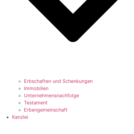
Erbschaften und Schenkungen
Immobilien
Unternehmensnachfolge
Testament
Erbengemeinschaft
Kanzlei