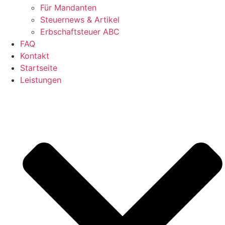
Für Mandanten
Steuernews & Artikel
Erbschaftsteuer ABC
FAQ
Kontakt
Startseite
Leistungen