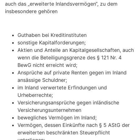
auch das „erweiterte Inlandsvermögen“, zu dem
insbesondere gehören
Guthaben bei Kreditinstituten
sonstige Kapitalforderungen;
Aktien und Anteile an Kapitalgesellschaften, auch
wenn die Beteiligungsgrenze des § 121 Nr. 4
BewG nicht erreicht wird;
Ansprüche auf private Renten gegen im Inland
ansässige Schuldner;
im Inland verwertete Erfindungen und
Urheberrechte;
Versicherungsansprüche gegen inländische
Versicherungsunternehmen
bewegliches Vermögen im Inland;
Vermögen, dessen Einkünfte nach § 5 AStG der
erweiterten beschränkten Steuerpflicht