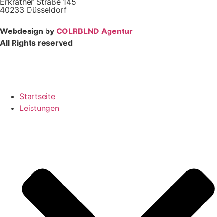
Erkrather Straße 145
40233 Düsseldorf
Webdesign by
COLRBLND Agentur
All Rights reserved
Startseite
Leistungen