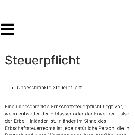
Steuerpflicht
Unbeschränkte Steuerpflicht
Eine unbeschränkte Erbschaftsteuerpflicht liegt vor,
wenn entweder der Erblasser oder der Erwerber – also
der Erbe – Inländer ist. Inländer im Sinne des
Erbschaftsteuerrechts ist jede natürliche Person, die in