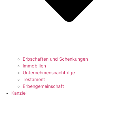
Erbschaften und Schenkungen
Immobilien
Unternehmensnachfolge
Testament
Erbengemeinschaft
Kanzlei