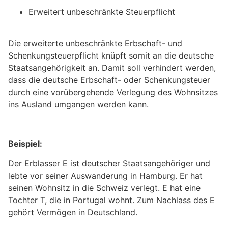
Erweitert unbeschränkte Steuerpflicht
Die erweiterte unbeschränkte Erbschaft- und
Schenkungsteuerpflicht knüpft somit an die deutsche
Staatsangehörigkeit an. Damit soll verhindert werden,
dass die deutsche Erbschaft- oder Schenkungsteuer
durch eine vorübergehende Verlegung des Wohnsitzes
ins Ausland umgangen werden kann.
Beispiel:
Der Erblasser E ist deutscher Staatsangehöriger und
lebte vor seiner Auswanderung in Hamburg. Er hat
seinen Wohnsitz in die Schweiz verlegt. E hat eine
Tochter T, die in Portugal wohnt. Zum Nachlass des E
gehört Vermögen in Deutschland.