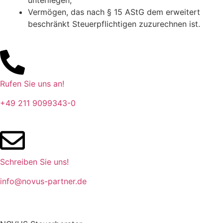
unterliegen;
Vermögen, das nach § 15 AStG dem erweitert
beschränkt Steuerpflichtigen zuzurechnen ist.
Rufen Sie uns an!
+49 211 9099343-0
Schreiben Sie uns!
info@novus-partner.de