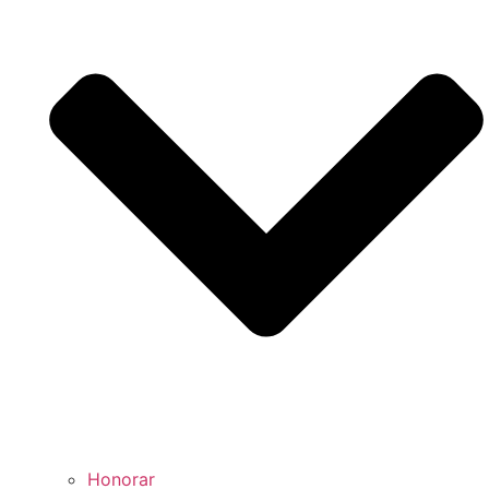
Honorar