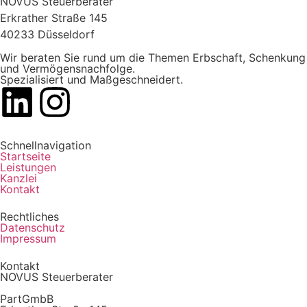
NOVUS Steuerberater
Erkrather Straße 145
40233 Düsseldorf
Wir beraten Sie rund um die Themen Erbschaft, Schenkung
und Vermögensnachfolge.
Spezialisiert und Maßgeschneidert.
Schnellnavigation
Startseite
Leistungen
Kanzlei
Kontakt
Rechtliches
Datenschutz
Impressum
Kontakt
NOVUS Steuerberater
PartGmbB