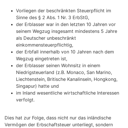
Vorliegen der beschränkten Steuerpflicht im
Sinne des § 2 Abs. 1 Nr. 3 ErbStG,
der Erblasser war in den letzten 10 Jahren vor
seinem Wegzug insgesamt mindestens 5 Jahre
als Deutscher unbeschränkt
einkommensteuerpflichtig,
der Erbfall innerhalb von 10 Jahren nach dem
Wegzug eingetreten ist,
der Erblasser seinen Wohnsitz in einem
Niedrigsteuerland (z.B. Monaco, San Marino,
Liechtenstein, Britische Kanalinseln, Hongkong,
Singapur) hatte und
im Inland wesentliche wirtschaftliche Interessen
verfolgt.
Dies hat zur Folge, dass nicht nur das inländische
Vermögen der Erbschaftsteuer unterliegt, sondern