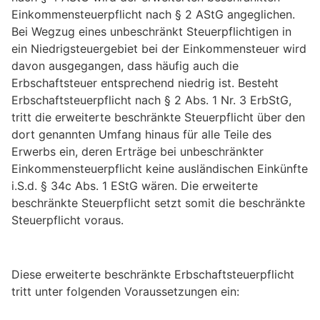
Einkommensteuerpflicht nach § 2 AStG angeglichen.
Bei Wegzug eines unbeschränkt Steuerpflichtigen in
ein Niedrigsteuergebiet bei der Einkommensteuer wird
davon ausgegangen, dass häufig auch die
Erbschaftsteuer entsprechend niedrig ist. Besteht
Erbschaftsteuerpflicht nach § 2 Abs. 1 Nr. 3 ErbStG,
tritt die erweiterte beschränkte Steuerpflicht über den
dort genannten Umfang hinaus für alle Teile des
Erwerbs ein, deren Erträge bei unbeschränkter
Einkommensteuerpflicht keine ausländischen Einkünfte
i.S.d. § 34c Abs. 1 EStG wären. Die erweiterte
beschränkte Steuerpflicht setzt somit die beschränkte
Steuerpflicht voraus.
Diese erweiterte beschränkte Erbschaftsteuerpflicht
tritt unter folgenden Voraussetzungen ein: