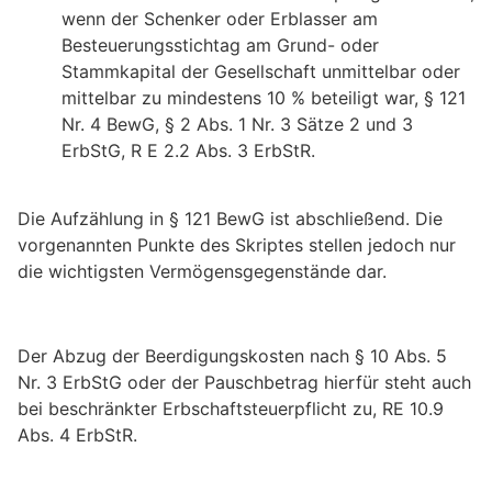
wenn der Schenker oder Erblasser am
Besteuerungsstichtag am Grund- oder
Stammkapital der Gesellschaft unmittelbar oder
mittelbar zu mindestens 10 % beteiligt war, § 121
Nr. 4 BewG, § 2 Abs. 1 Nr. 3 Sätze 2 und 3
ErbStG, R E 2.2 Abs. 3 ErbStR.
Die Aufzählung in § 121 BewG ist abschließend. Die
vorgenannten Punkte des Skriptes stellen jedoch nur
die wichtigsten Vermögensgegenstände dar.
Der Abzug der Beerdigungskosten nach § 10 Abs. 5
Nr. 3 ErbStG oder der Pauschbetrag hierfür steht auch
bei beschränkter Erbschaftsteuerpflicht zu, RE 10.9
Abs. 4 ErbStR.