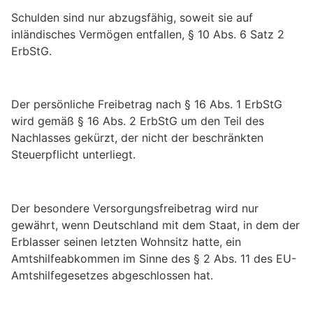
Schulden sind nur abzugsfähig, soweit sie auf
inländisches Vermögen entfallen, § 10 Abs. 6 Satz 2
ErbStG.
Der persönliche Freibetrag nach § 16 Abs. 1 ErbStG
wird gemäß § 16 Abs. 2 ErbStG um den Teil des
Nachlasses gekürzt, der nicht der beschränkten
Steuerpflicht unterliegt.
Der besondere Versorgungsfreibetrag wird nur
gewährt, wenn Deutschland mit dem Staat, in dem der
Erblasser seinen letzten Wohnsitz hatte, ein
Amtshilfeabkommen im Sinne des § 2 Abs. 11 des EU-
Amtshilfegesetzes abgeschlossen hat.