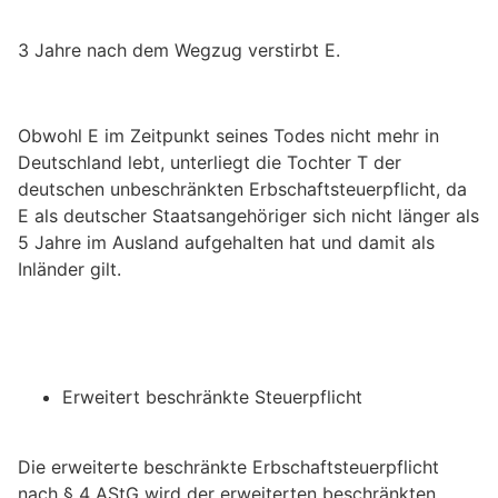
3 Jahre nach dem Wegzug verstirbt E.
Obwohl E im Zeitpunkt seines Todes nicht mehr in
Deutschland lebt, unterliegt die Tochter T der
deutschen unbeschränkten Erbschaftsteuerpflicht, da
E als deutscher Staatsangehöriger sich nicht länger als
5 Jahre im Ausland aufgehalten hat und damit als
Inländer gilt.
Erweitert beschränkte Steuerpflicht
Die erweiterte beschränkte Erbschaftsteuerpflicht
nach § 4 AStG wird der erweiterten beschränkten