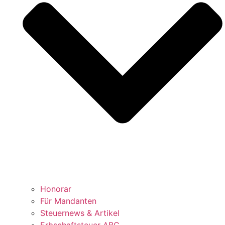
Honorar
Für Mandanten
Steuernews & Artikel
Erbschaftsteuer ABC