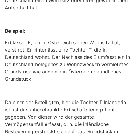
Deutschland einen Wohnsitz oder ihren gewöhnlichen
Aufenthalt hat.
Beispiel:
Erblasser E, der in Österreich seinen Wohnsitz hat,
verstirbt. Er hinterlässt eine Tochter T, die in
Deutschland wohnt. Der Nachlass des E umfasst ein in
Deutschland belegenes zu Wohnzwecken vermietetes
Grundstück wie auch ein in Österreich befindliches
Grundstück.
Da einer der Beteiligten, hier die Tochter T Inländerin
ist, ist die unbeschränkte Erbschaftsteuerpflicht
gegeben. Von dieser wird der gesamte
Vermögensanfall erfasst, d. h. die inländische
Besteuerung erstreckt sich auf das Grundstück in