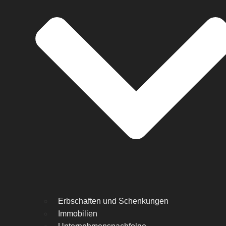
Erbschaften und Schenkungen
Immobilien