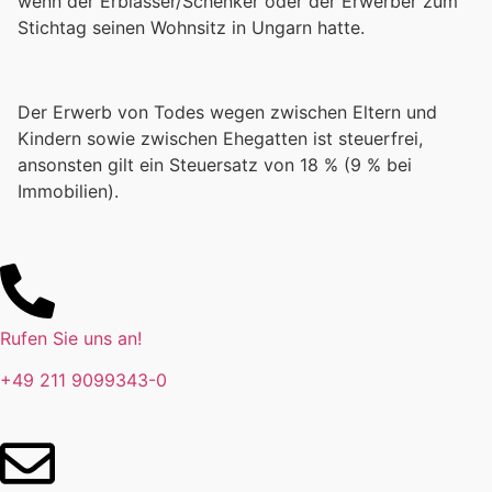
wenn der Erblasser/Schenker oder der Erwerber zum
Stichtag seinen Wohnsitz in Ungarn hatte.
Der Erwerb von Todes wegen zwischen Eltern und
Kindern sowie zwischen Ehegatten ist steuerfrei,
ansonsten gilt ein Steuersatz von 18 % (9 % bei
Immobilien).
Rufen Sie uns an!
+49 211 9099343-0