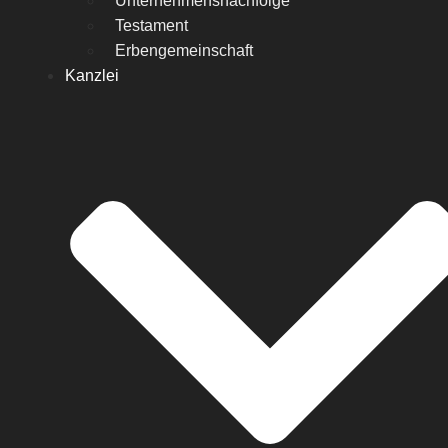
Unternehmensnachfolge
Testament
Erbengemeinschaft
Kanzlei