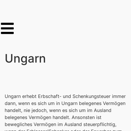
Ungarn
Ungarn erhebt Erbschaft- und Schenkungsteuer immer
dann, wenn es sich um in Ungarn belegenes Vermögen
handelt, nie jedoch, wenn es sich um im Ausland
belegenes Vermögen handelt. Ansonsten ist
bewegliches Vermögen im Ausland steuerpflichtig,