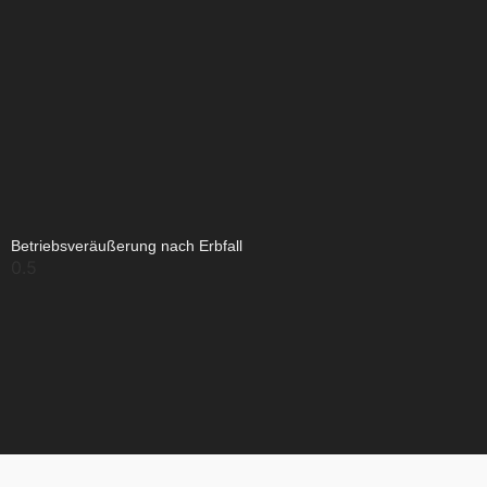
Betriebsveräußerung nach Erbfall