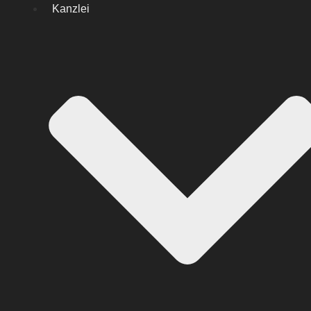
Kanzlei