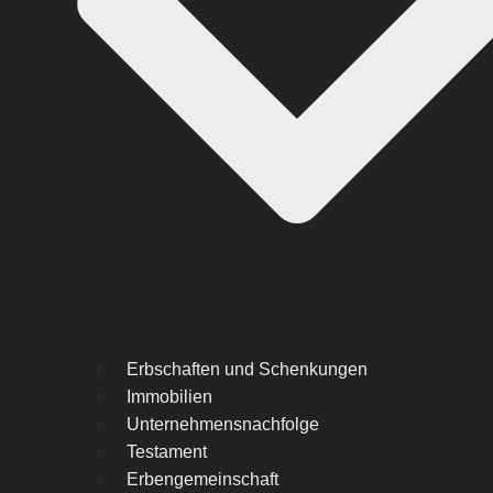
Erbschaften und Schenkungen
Immobilien
Unternehmensnachfolge
Testament
Erbengemeinschaft