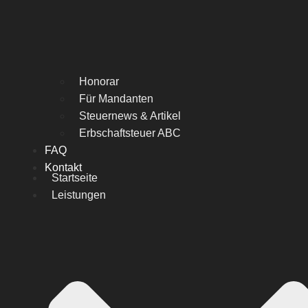
Honorar
Für Mandanten
Steuernews & Artikel
Erbschaftsteuer ABC
FAQ
Kontakt
Startseite
Leistungen