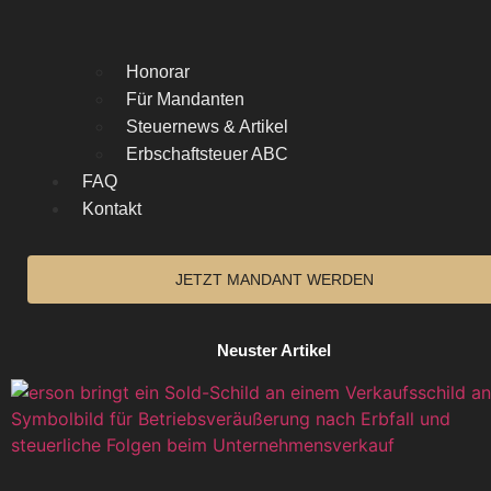
Honorar
Für Mandanten
Steuernews & Artikel
Erbschaftsteuer ABC
FAQ
Kontakt
JETZT MANDANT WERDEN
Neuster Artikel