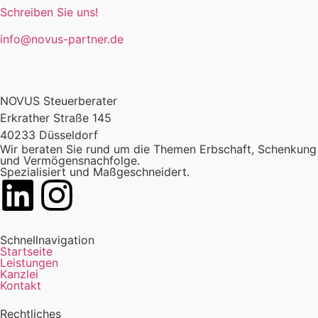
Schreiben Sie uns!
info@novus-partner.de
NOVUS Steuerberater
Erkrather Straße 145
40233 Düsseldorf
Wir beraten Sie rund um die Themen Erbschaft, Schenkung
und Vermögensnachfolge.
Spezialisiert und Maßgeschneidert.
Schnellnavigation
Startseite
Leistungen
Kanzlei
Kontakt
Rechtliches