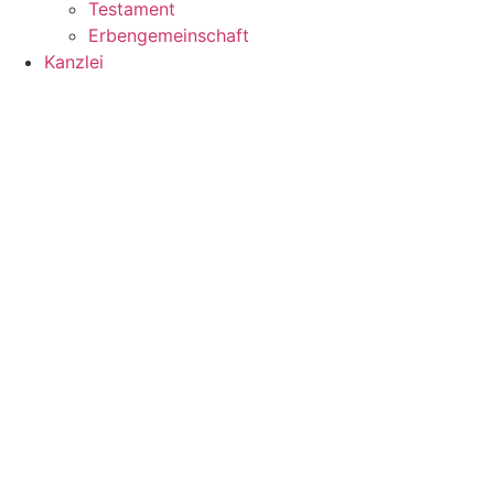
Testament
Erbengemeinschaft
Kanzlei