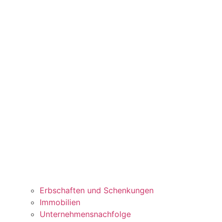
Erbschaften und Schenkungen
Immobilien
Unternehmensnachfolge