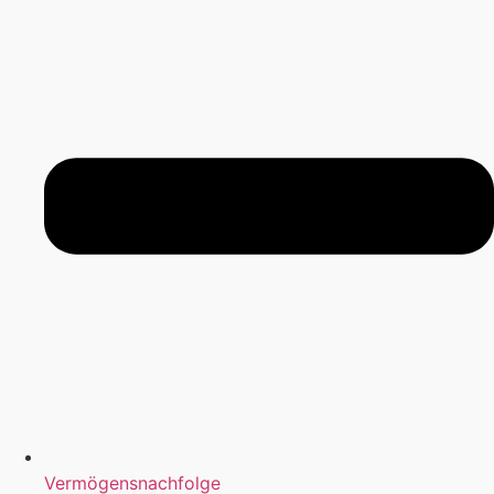
Vermögensnachfolge