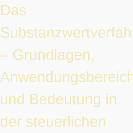
Das
Substanzwertverfah
– Grundlagen,
Anwendungsbereic
und Bedeutung in
der steuerlichen