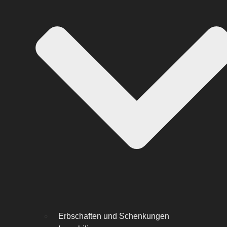
Erbschaften und Schenkungen