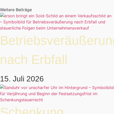
Weitere Beiträge
Betriebsveräußerun
nach Erbfall
15. Juli 2026
Schenkung