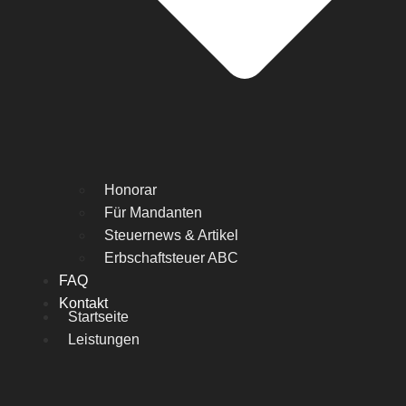
Honorar
Für Mandanten
Steuernews & Artikel
Erbschaftsteuer ABC
FAQ
Kontakt
Startseite
Leistungen