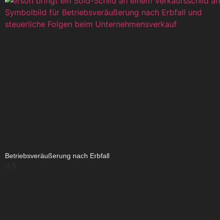
Betriebsveräußerung nach Erbfall