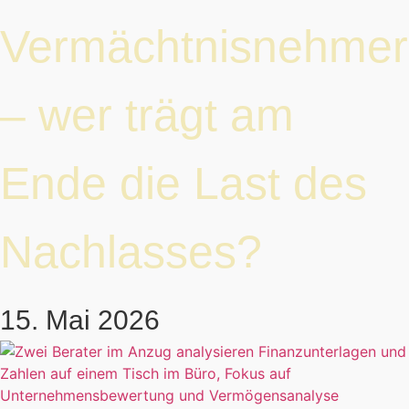
Vermächtnisnehmer
– wer trägt am
Ende die Last des
Nachlasses?
15. Mai 2026