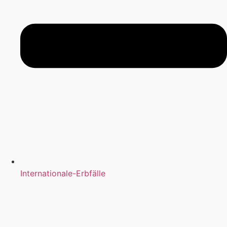
Internationale-Erbfälle