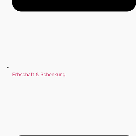
Erbschaft & Schenkung