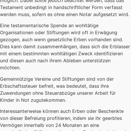
möglich. Dabei sollte jedoch beachtet werden, dass das
Testament unbedingt in handschriftlicher Form verfasst
werden muss, sofern es ohne einen Notar aufgesetzt wird.
Eine testamentarische Spende an wohltätige
Organisationen oder Stiftungen wird oft in Erwägung
gezogen, auch wenn gesetzliche Erben vorhanden sind.
Dies kann damit zusammenhängen, dass sich die Erblasser
mit einem bestimmten wohltätigen Zweck identifizieren
und diesen auch nach ihrem Ableben unterstützen
möchten.
Gemeinnützige Vereine und Stiftungen sind von der
Erbschaftssteuer befreit, was bedeutet, dass ihre
Zuwendungen ohne Steuerabzüge unserer Arbeit für
Kinder in Not zugutekommen.
Interessanterweise können auch Erben oder Beschenkte
von dieser Befreiung profitieren, indem sie ihr geerbtes
Vermögen innerhalb von 24 Monaten an eine