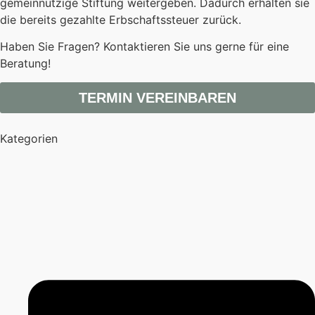
gemeinnützige Stiftung weitergeben. Dadurch erhalten sie
die bereits gezahlte Erbschaftssteuer zurück.
Haben Sie Fragen? Kontaktieren Sie uns gerne für eine
Beratung!
TERMIN VEREINBAREN
Kategorien