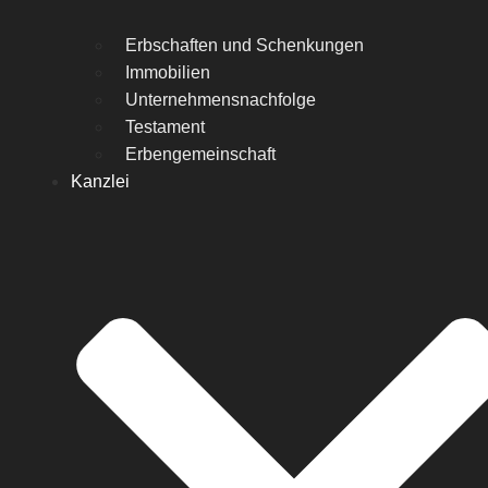
Erbschaften und Schenkungen
Immobilien
Unternehmensnachfolge
Testament
Erbengemeinschaft
Kanzlei