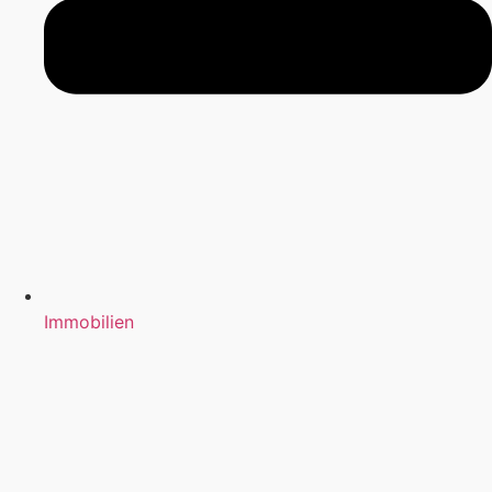
Immobilien