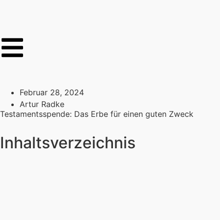
Februar 28, 2024
Artur Radke
Testamentsspende: Das Erbe für einen guten Zweck
Inhaltsverzeichnis