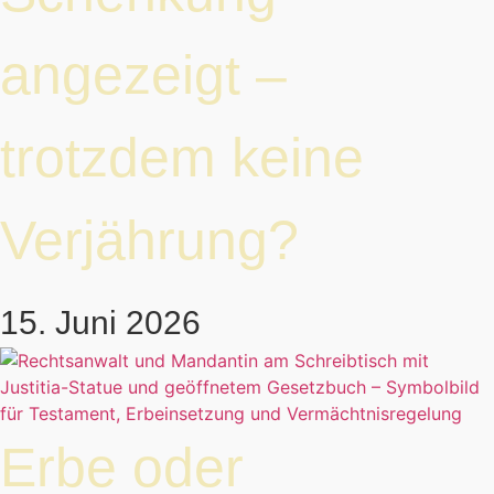
angezeigt –
trotzdem keine
Verjährung?
15. Juni 2026
Erbe oder