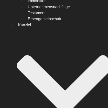
Immobilien
Unternehmensnachfolge
Testament
Erbengemeinschaft
Kanzlei