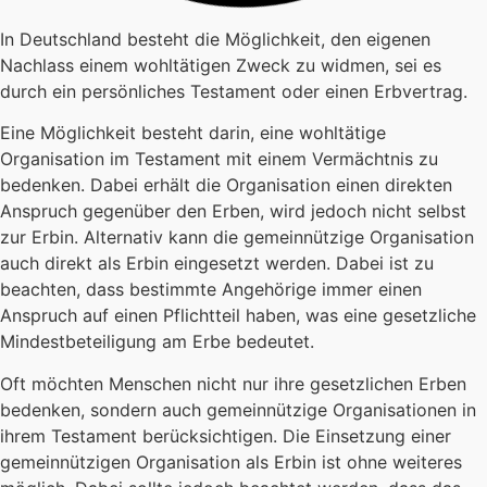
In Deutschland besteht die Möglichkeit, den eigenen
Nachlass einem wohltätigen Zweck zu widmen, sei es
durch ein persönliches Testament oder einen Erbvertrag.
Eine Möglichkeit besteht darin, eine wohltätige
Organisation im Testament mit einem Vermächtnis zu
bedenken. Dabei erhält die Organisation einen direkten
Anspruch gegenüber den Erben, wird jedoch nicht selbst
zur Erbin. Alternativ kann die gemeinnützige Organisation
auch direkt als Erbin eingesetzt werden. Dabei ist zu
beachten, dass bestimmte Angehörige immer einen
Anspruch auf einen Pflichtteil haben, was eine gesetzliche
Mindestbeteiligung am Erbe bedeutet.
Oft möchten Menschen nicht nur ihre gesetzlichen Erben
bedenken, sondern auch gemeinnützige Organisationen in
ihrem Testament berücksichtigen. Die Einsetzung einer
gemeinnützigen Organisation als Erbin ist ohne weiteres