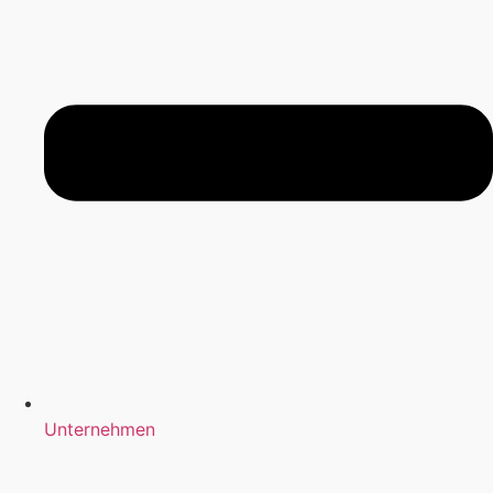
Unternehmen