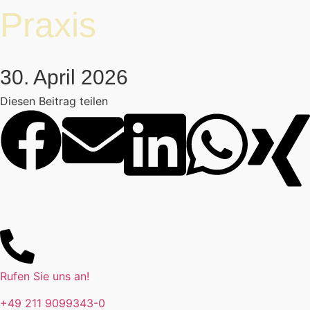
Praxis
30. April 2026
Diesen Beitrag teilen
Rufen Sie uns an!
+49 211 9099343-0