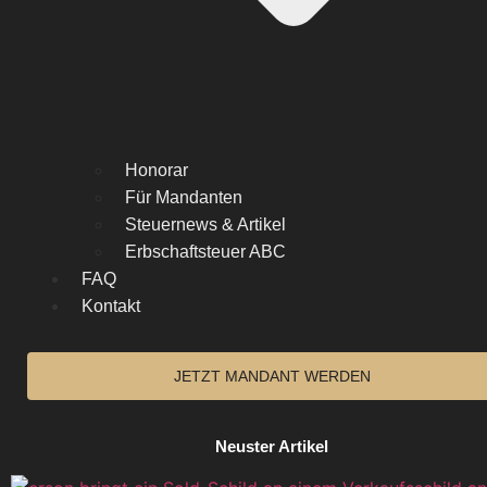
Honorar
Für Mandanten
Steuernews & Artikel
Erbschaftsteuer ABC
FAQ
Kontakt
JETZT MANDANT WERDEN
Neuster Artikel