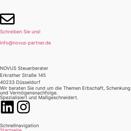
Schreiben Sie uns!
info@novus-partner.de
NOVUS Steuerberater
Erkrather Straße 145
40233 Düsseldorf
Wir beraten Sie rund um die Themen Erbschaft, Schenkung
und Vermögensnachfolge.
Spezialisiert und Maßgeschneidert.
Schnellnavigation
Startseite