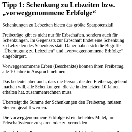
Tipp 1: Schenkung zu Lebzeiten bzw.
„vorweggenommene Erbfolge“
Schenkungen zu Lebzeiten bieten das größte Sparpotenzial!
Freibeträge gibt es nicht nur für Erbschaften, sondern auch für
Schenkungen. Im Gegensatz zur Erbschaft findet eine Schenkung
zu Lebzeiten des Schenkers statt. Daher haben sich die Begriffe
„Übertragung zu Lebzeiten“ und „vorweggenommene Erbfolge“
eingebürgert.
Vorweggenommene Erben (Beschenkte) können ihren Freibetrag
alle 10 Jahre in Anspruch nehmen.
Das bedeutet aber auch, dass die Person, die den Freibetrag geltend
machen will, alle Schenkungen, die sie in den letzten 10 Jahren
erhalten hat, zusammenrechnen muss.
Übersteigt die Summe der Schenkungen den Freibetrag, müssen
Steuern gezahlt werden.
Die vorweggenommene Erbfolge ist ein beliebtes Mittel, um
Erbschaftssteuer zu sparen oder zu vermeiden.