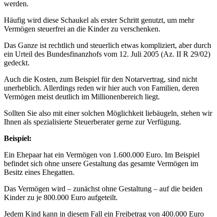
werden.
Häufig wird diese Schaukel als erster Schritt genutzt, um mehr
Vermögen steuerfrei an die Kinder zu verschenken.
Das Ganze ist rechtlich und steuerlich etwas kompliziert, aber durch
ein Urteil des Bundesfinanzhofs vom 12. Juli 2005 (Az. II R 29/02)
gedeckt.
Auch die Kosten, zum Beispiel für den Notarvertrag, sind nicht
unerheblich. Allerdings reden wir hier auch von Familien, deren
Vermögen meist deutlich im Millionenbereich liegt.
Sollten Sie also mit einer solchen Möglichkeit liebäugeln, stehen wir
Ihnen als spezialisierte Steuerberater gerne zur Verfügung.
Beispiel:
Ein Ehepaar hat ein Vermögen von 1.600.000 Euro. Im Beispiel
befindet sich ohne unsere Gestaltung das gesamte Vermögen im
Besitz eines Ehegatten.
Das Vermögen wird – zunächst ohne Gestaltung – auf die beiden
Kinder zu je 800.000 Euro aufgeteilt.
Jedem Kind kann in diesem Fall ein Freibetrag von 400.000 Euro