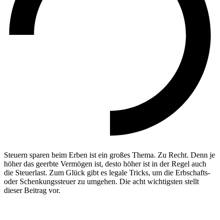
Steuern sparen beim Erben ist ein großes Thema. Zu Recht. Denn je
höher das geerbte Vermögen ist, desto höher ist in der Regel auch
die Steuerlast. Zum Glück gibt es legale Tricks, um die Erbschafts-
oder Schenkungssteuer zu umgehen. Die acht wichtigsten stellt
dieser Beitrag vor.