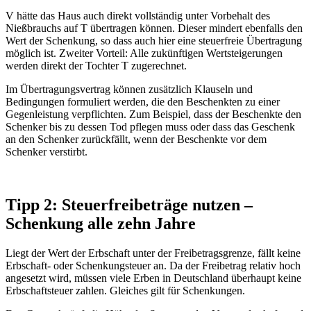
V hätte das Haus auch direkt vollständig unter Vorbehalt des
Nießbrauchs auf T übertragen können. Dieser mindert ebenfalls den
Wert der Schenkung, so dass auch hier eine steuerfreie Übertragung
möglich ist. Zweiter Vorteil: Alle zukünftigen Wertsteigerungen
werden direkt der Tochter T zugerechnet.
Im Übertragungsvertrag können zusätzlich Klauseln und
Bedingungen formuliert werden, die den Beschenkten zu einer
Gegenleistung verpflichten. Zum Beispiel, dass der Beschenkte den
Schenker bis zu dessen Tod pflegen muss oder dass das Geschenk
an den Schenker zurückfällt, wenn der Beschenkte vor dem
Schenker verstirbt.
Tipp 2: Steuerfreibeträge nutzen –
Schenkung alle zehn Jahre
Liegt der Wert der Erbschaft unter der Freibetragsgrenze, fällt keine
Erbschaft- oder Schenkungsteuer an. Da der Freibetrag relativ hoch
angesetzt wird, müssen viele Erben in Deutschland überhaupt keine
Erbschaftsteuer zahlen. Gleiches gilt für Schenkungen.