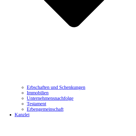
Erbschaften und Schenkungen
Immobilien
Unternehmensnachfolge
Testament
Erbengemeinschaft
Kanzlei