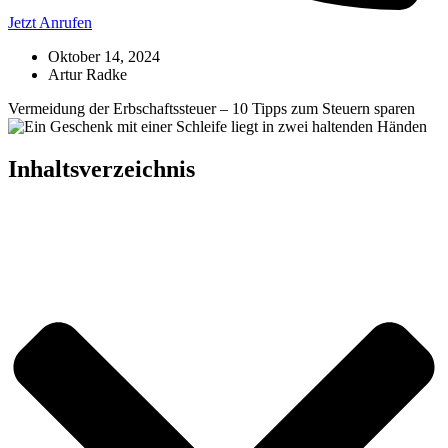
Jetzt Anrufen
Oktober 14, 2024
Artur Radke
Vermeidung der Erbschaftssteuer – 10 Tipps zum Steuern sparen
Inhaltsverzeichnis