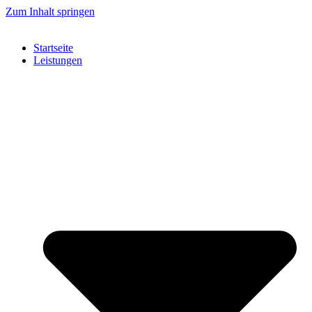
Zum Inhalt springen
Startseite
Leistungen