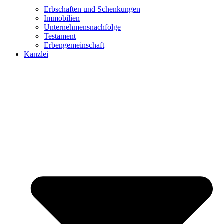
Erbschaften und Schenkungen
Immobilien
Unternehmensnachfolge
Testament
Erbengemeinschaft
Kanzlei