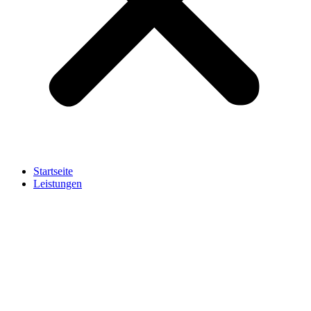
Startseite
Leistungen