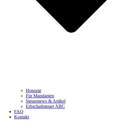
Honorar
Für Mandanten
Steuernews & Artikel
Erbschaftsteuer ABC
FAQ
Kontakt