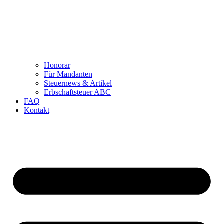
Honorar
Für Mandanten
Steuernews & Artikel
Erbschaftsteuer ABC
FAQ
Kontakt