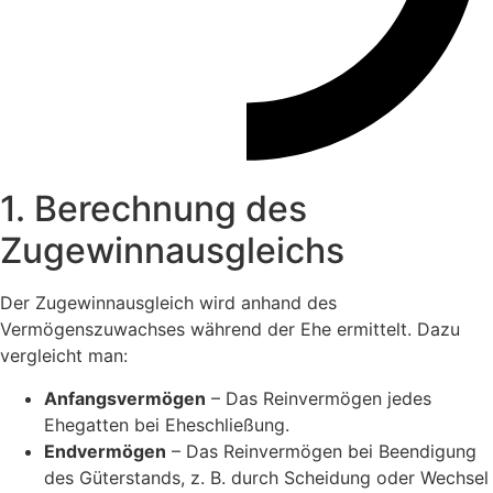
1. Berechnung des
Zugewinnausgleichs
Der Zugewinnausgleich wird anhand des
Vermögenszuwachses während der Ehe ermittelt. Dazu
vergleicht man:
Anfangsvermögen
– Das Reinvermögen jedes
Ehegatten bei Eheschließung.
Endvermögen
– Das Reinvermögen bei Beendigung
des Güterstands, z. B. durch Scheidung oder Wechsel