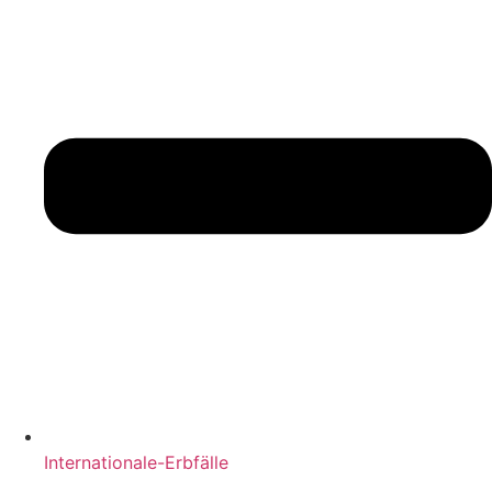
Internationale-Erbfälle