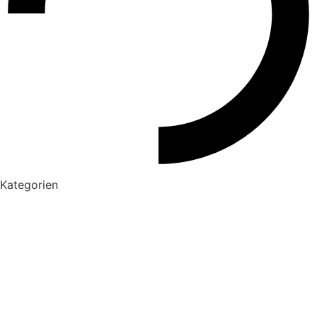
Kategorien