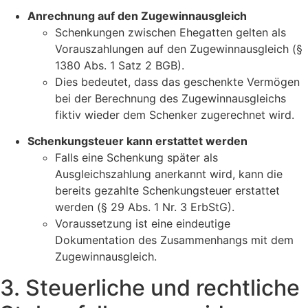
Anrechnung auf den Zugewinnausgleich
Schenkungen zwischen Ehegatten gelten als
Vorauszahlungen auf den Zugewinnausgleich (§
1380 Abs. 1 Satz 2 BGB).
Dies bedeutet, dass das geschenkte Vermögen
bei der Berechnung des Zugewinnausgleichs
fiktiv wieder dem Schenker zugerechnet wird.
Schenkungsteuer kann erstattet werden
Falls eine Schenkung später als
Ausgleichszahlung anerkannt wird, kann die
bereits gezahlte Schenkungsteuer erstattet
werden (§ 29 Abs. 1 Nr. 3 ErbStG).
Voraussetzung ist eine eindeutige
Dokumentation des Zusammenhangs mit dem
Zugewinnausgleich.
3. Steuerliche und rechtliche