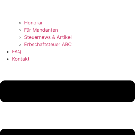
Honorar
Für Mandanten
Steuernews & Artikel
Erbschaftsteuer ABC
FAQ
Kontakt