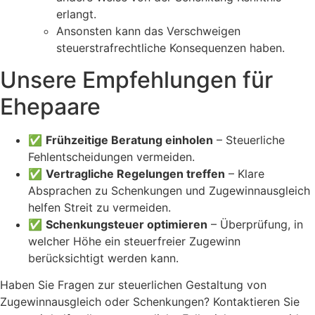
erlangt.
Ansonsten kann das Verschweigen
steuerstrafrechtliche Konsequenzen haben.
Unsere Empfehlungen für
Ehepaare
✅
Frühzeitige Beratung einholen
– Steuerliche
Fehlentscheidungen vermeiden.
✅
Vertragliche Regelungen treffen
– Klare
Absprachen zu Schenkungen und Zugewinnausgleich
helfen Streit zu vermeiden.
✅
Schenkungsteuer optimieren
– Überprüfung, in
welcher Höhe ein steuerfreier Zugewinn
berücksichtigt werden kann.
Haben Sie Fragen zur steuerlichen Gestaltung von
Zugewinnausgleich oder Schenkungen? Kontaktieren Sie