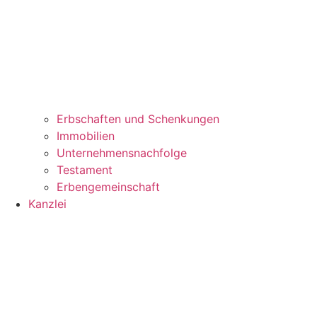
Erbschaften und Schenkungen
Immobilien
Unternehmensnachfolge
Testament
Erbengemeinschaft
Kanzlei