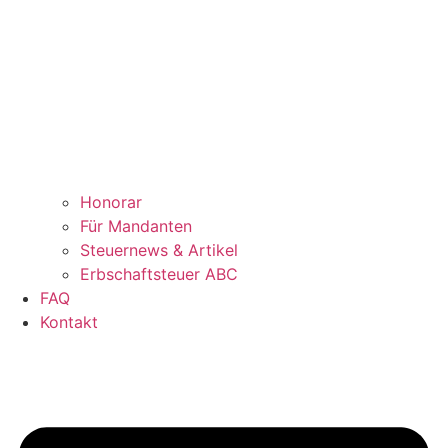
Honorar
Für Mandanten
Steuernews & Artikel
Erbschaftsteuer ABC
FAQ
Kontakt