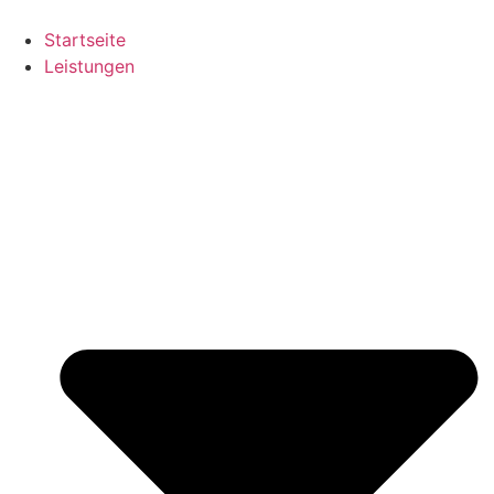
Zum
Inhalt
Startseite
springen
Leistungen