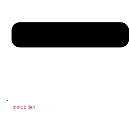
Immobilien