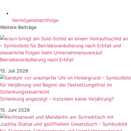
Vermögensnachfolge
Weitere Beiträge
Betriebsveräußerung nach Erbfall
15. Juli 2026
Schenkung angezeigt – trotzdem keine Verjährung?
15. Juni 2026