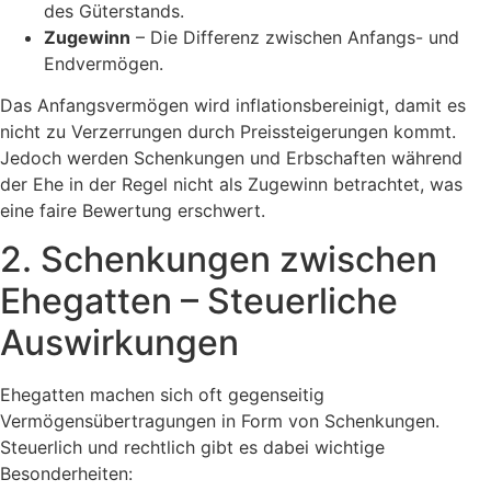
des Güterstands.
Zugewinn
– Die Differenz zwischen Anfangs- und
Endvermögen.
Das Anfangsvermögen wird inflationsbereinigt, damit es
nicht zu Verzerrungen durch Preissteigerungen kommt.
Jedoch werden Schenkungen und Erbschaften während
der Ehe in der Regel nicht als Zugewinn betrachtet, was
eine faire Bewertung erschwert.
2. Schenkungen zwischen
Ehegatten – Steuerliche
Auswirkungen
Ehegatten machen sich oft gegenseitig
Vermögensübertragungen in Form von Schenkungen.
Steuerlich und rechtlich gibt es dabei wichtige
Besonderheiten: