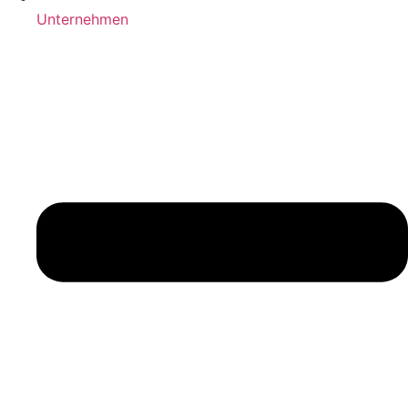
Unternehmen