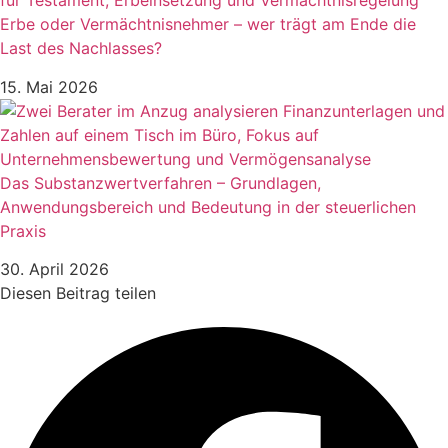
Erbe oder Vermächtnisnehmer – wer trägt am Ende die
Last des Nachlasses?
15. Mai 2026
Das Substanzwertverfahren – Grundlagen,
Anwendungsbereich und Bedeutung in der steuerlichen
Praxis
30. April 2026
Diesen Beitrag teilen