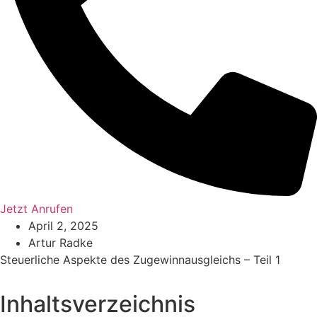
Jetzt Anrufen
April 2, 2025
Artur Radke
Steuerliche Aspekte des Zugewinnausgleichs – Teil 1
Inhaltsverzeichnis