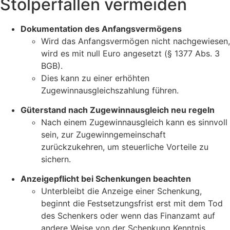
Stolperfallen vermeiden
Dokumentation des Anfangsvermögens
Wird das Anfangsvermögen nicht nachgewiesen,
wird es mit null Euro angesetzt (§ 1377 Abs. 3
BGB).
Dies kann zu einer erhöhten
Zugewinnausgleichszahlung führen.
Güterstand nach Zugewinnausgleich neu regeln
Nach einem Zugewinnausgleich kann es sinnvoll
sein, zur Zugewinngemeinschaft
zurückzukehren, um steuerliche Vorteile zu
sichern.
Anzeigepflicht bei Schenkungen beachten
Unterbleibt die Anzeige einer Schenkung,
beginnt die Festsetzungsfrist erst mit dem Tod
des Schenkers oder wenn das Finanzamt auf
andere Weise von der Schenkung Kenntnis