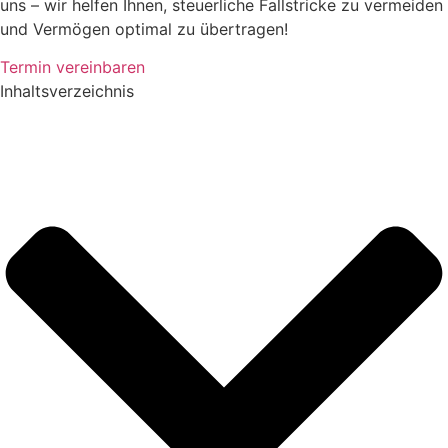
uns – wir helfen Ihnen, steuerliche Fallstricke zu vermeiden
und Vermögen optimal zu übertragen!
Termin vereinbaren
Inhaltsverzeichnis