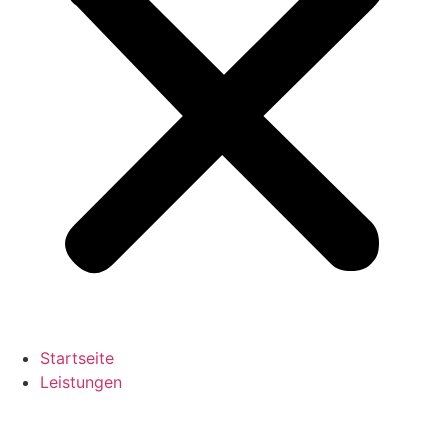
Startseite
Leistungen