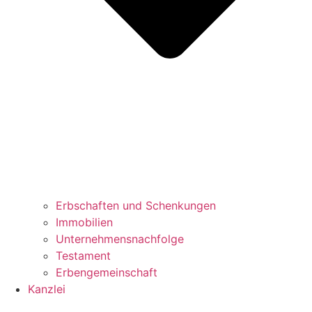
Erbschaften und Schenkungen
Immobilien
Unternehmensnachfolge
Testament
Erbengemeinschaft
Kanzlei