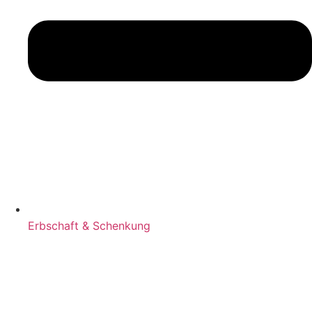
Erbschaft & Schenkung